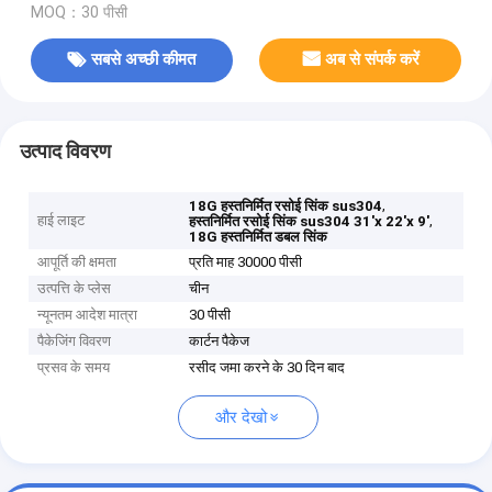
MOQ：30 पीसी
सबसे अच्छी कीमत
अब से संपर्क करें
उत्पाद विवरण
,
18G हस्तनिर्मित रसोई सिंक sus304
हाई लाइट
,
हस्तनिर्मित रसोई सिंक sus304 31'x 22'x 9'
18G हस्तनिर्मित डबल सिंक
आपूर्ति की क्षमता
प्रति माह 30000 पीसी
उत्पत्ति के प्लेस
चीन
न्यूनतम आदेश मात्रा
30 पीसी
पैकेजिंग विवरण
कार्टन पैकेज
प्रसव के समय
रसीद जमा करने के 30 दिन बाद
और देखो