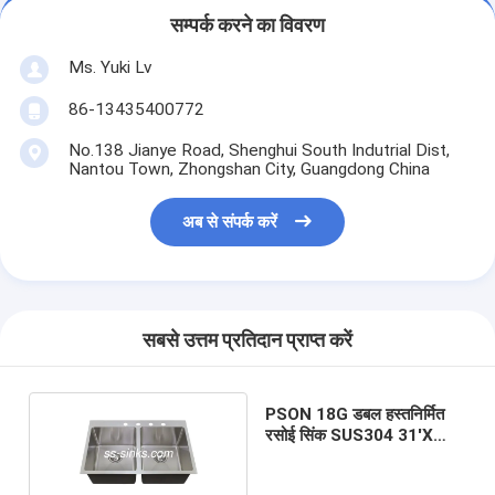
सम्पर्क करने का विवरण
Ms. Yuki Lv
86-13435400772
No.138 Jianye Road, Shenghui South Indutrial Dist,
Nantou Town, Zhongshan City, Guangdong China
अब से संपर्क करें
सबसे उत्तम प्रतिदान प्राप्त करें
PSON 18G डबल हस्तनिर्मित
रसोई सिंक SUS304 31'X
22'X 9'