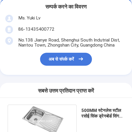
सम्पर्क करने का विवरण
Ms. Yuki Lv
86-13435400772
No.138 Jianye Road, Shenghui South Indutrial Dist,
Nantou Town, Zhongshan City, Guangdong China
अब से संपर्क करें
सबसे उत्तम प्रतिदान प्राप्त करें
500MM स्टेनलेस स्टील
रसोई सिंक ड्रेनबोर्ड सिंगल
बाउल के साथ