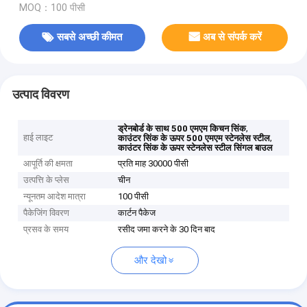
MOQ：100 पीसी
सबसे अच्छी कीमत
अब से संपर्क करें
उत्पाद विवरण
,
ड्रेनबोर्ड के साथ 500 एमएम किचन सिंक
हाई लाइट
,
काउंटर सिंक के ऊपर 500 एमएम स्टेनलेस स्टील
काउंटर सिंक के ऊपर स्टेनलेस स्टील सिंगल बाउल
आपूर्ति की क्षमता
प्रति माह 30000 पीसी
उत्पत्ति के प्लेस
चीन
न्यूनतम आदेश मात्रा
100 पीसी
पैकेजिंग विवरण
कार्टन पैकेज
प्रसव के समय
रसीद जमा करने के 30 दिन बाद
और देखो