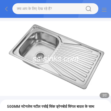
2
/
2
500MM स्टेनलेस स्टील रसोई सिंक ड्रेनबोर्ड सिंगल बाउल के साथ