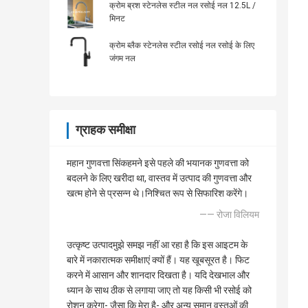
क्रोम ब्रश स्टेनलेस स्टील नल रसोई नल 12.5L /
मिनट
क्रोम ब्लैक स्टेनलेस स्टील रसोई नल रसोई के लिए
जंगम नल
ग्राहक समीक्षा
महान गुणवत्ता सिंकहमने इसे पहले की भयानक गुणवत्ता को
बदलने के लिए खरीदा था, वास्तव में उत्पाद की गुणवत्ता और
खत्म होने से प्रसन्न थे।निश्चित रूप से सिफारिश करेंगे।
—— रोजा विलियम
उत्कृष्ट उत्पादमुझे समझ नहीं आ रहा है कि इस आइटम के
बारे में नकारात्मक समीक्षाएं क्यों हैं। यह खूबसूरत है। फिट
करने में आसान और शानदार दिखता है। यदि देखभाल और
ध्यान के साथ ठीक से लगाया जाए तो यह किसी भी रसोई को
रोशन करेगा- जैसा कि मेरा है- और अन्य समान वस्तुओं की