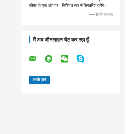
कीमत के एक अंश पर। निश्चित रूप से सिफारिश करेंगे।
—— लिली मेपल्स
मैं अब ऑनलाइन चैट कर रहा हूँ