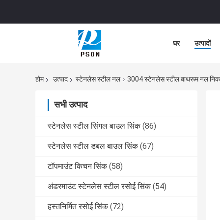
घर
उत्पादों
होम
उत्पाद
स्टेनलेस स्टील नल
3004 स्टेनलेस स्टील बाथरूम नल निक
सभी उत्पाद
स्टेनलेस स्टील सिंगल बाउल सिंक
(86)
स्टेनलेस स्टील डबल बाउल सिंक
(67)
टॉपमाउंट किचन सिंक
(58)
अंडरमाउंट स्टेनलेस स्टील रसोई सिंक
(54)
हस्तनिर्मित रसोई सिंक
(72)