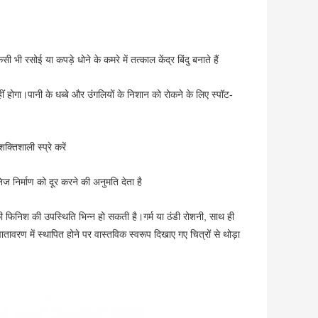
ी भी रसोई या कपड़े धोने के कमरे में तत्काल केंद्र बिंदु बनाते हैं
 होगा।पानी के धब्बे और उंगलियों के निशान को रोकने के लिए स्पॉट-
क्तिशाली स्प्रे करें
निर्माण को दूर करने की अनुमति देता है
ी फिनिश की उपस्थिति भिन्न हो सकती है।गर्म या ठंडी रोशनी, साथ ही
वरण में स्थापित होने पर वास्तविक स्वरूप दिखाए गए चित्रों से थोड़ा