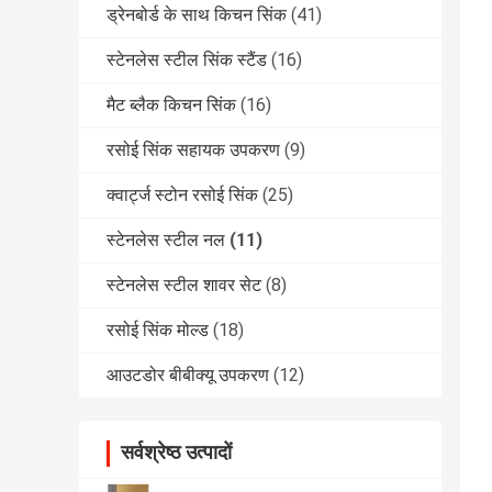
ड्रेनबोर्ड के साथ किचन सिंक
(41)
स्टेनलेस स्टील सिंक स्टैंड
(16)
मैट ब्लैक किचन सिंक
(16)
रसोई सिंक सहायक उपकरण
(9)
क्वार्ट्ज स्टोन रसोई सिंक
(25)
स्टेनलेस स्टील नल
(11)
स्टेनलेस स्टील शावर सेट
(8)
रसोई सिंक मोल्ड
(18)
आउटडोर बीबीक्यू उपकरण
(12)
सर्वश्रेष्ठ उत्पादों