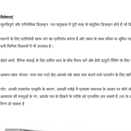
विशेषताएं
सुरुचिपूर्ण और एर्गोनोमिक डिज़ाइन: नल श्रृंखला में पूरी तरह से संतुलित डिज़ाइन होते हैं जो किस
पहनने के लिए प्रतिरोधी खत्म जंग का प्रतिरोध करता है और समय के साथ फीका या धूमिल नहीं
फ्री फिनिश विकल्पों में भी उपलब्ध है।
दोहरे कार्य: दैनिक सफाई के लिए वातित धारा के बीच स्विच करें और हेवी-ड्यूटी रिंसिंग के लिए श
आसान-साफ नोजल: नरम रबर स्प्रे छेद आपको लंबे समय तक चलने वाले प्रदर्शन के लिए खनिज 
नोट: उनकी परावर्तक प्रकृति के कारण, आपकी रसोई में प्रकाश व्यवस्था के आधार पर सोने क
आसपास की वस्तुओं के रंग, आपके नल के दिखने के तरीके को प्रभावित कर सकते हैं।घर के वाता
भिन्न हो सकता है