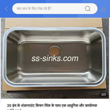
2
/
3
30 इंच के अंडरमाउंट किचन सिंक के साथ एक आधुनिक और कार्यात्मक