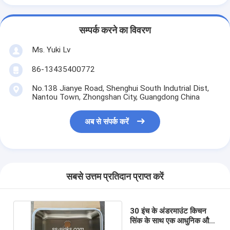
सम्पर्क करने का विवरण
Ms. Yuki Lv
86-13435400772
No.138 Jianye Road, Shenghui South Indutrial Dist,
Nantou Town, Zhongshan City, Guangdong China
अब से संपर्क करें
सबसे उत्तम प्रतिदान प्राप्त करें
30 इंच के अंडरमाउंट किचन
सिंक के साथ एक आधुनिक और