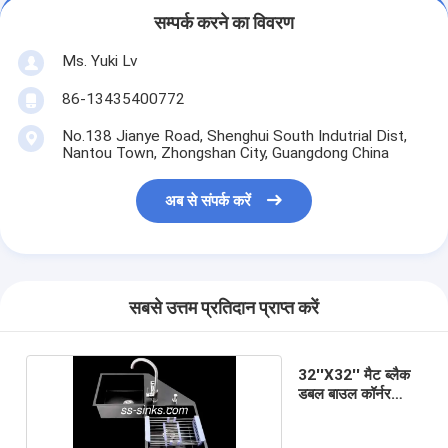
सम्पर्क करने का विवरण
Ms. Yuki Lv
86-13435400772
No.138 Jianye Road, Shenghui South Indutrial Dist,
Nantou Town, Zhongshan City, Guangdong China
अब से संपर्क करें
सबसे उत्तम प्रतिदान प्राप्त करें
32''X32'' मैट ब्लैक
डबल बाउल कॉर्नर
किचन सिंक