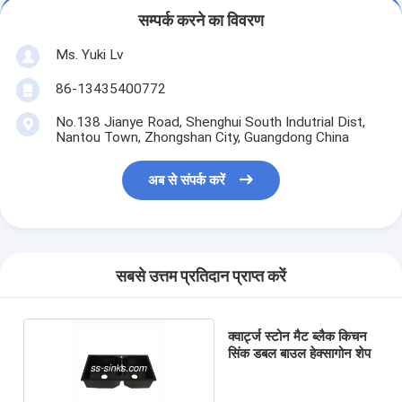
सम्पर्क करने का विवरण
Ms. Yuki Lv
86-13435400772
No.138 Jianye Road, Shenghui South Indutrial Dist,
Nantou Town, Zhongshan City, Guangdong China
अब से संपर्क करें
सबसे उत्तम प्रतिदान प्राप्त करें
क्वार्ट्ज स्टोन मैट ब्लैक किचन
सिंक डबल बाउल हेक्सागोन शेप