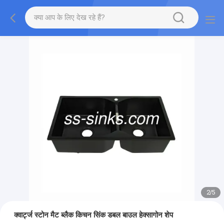
2
/
5
क्वार्ट्ज स्टोन मैट ब्लैक किचन सिंक डबल बाउल हेक्सागोन शेप