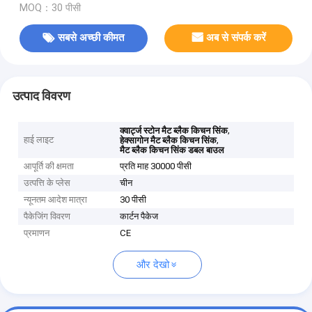
MOQ：30 पीसी
सबसे अच्छी कीमत
अब से संपर्क करें
उत्पाद विवरण
,
क्वार्ट्ज स्टोन मैट ब्लैक किचन सिंक
हाई लाइट
,
हेक्सागोन मैट ब्लैक किचन सिंक
मैट ब्लैक किचन सिंक डबल बाउल
आपूर्ति की क्षमता
प्रति माह 30000 पीसी
उत्पत्ति के प्लेस
चीन
न्यूनतम आदेश मात्रा
30 पीसी
पैकेजिंग विवरण
कार्टन पैकेज
प्रमाणन
CE
और देखो