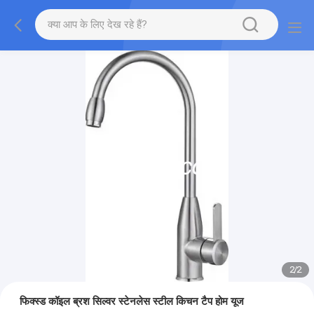
2
/
2
फिक्स्ड कॉइल ब्रश सिल्वर स्टेनलेस स्टील किचन टैप होम यूज