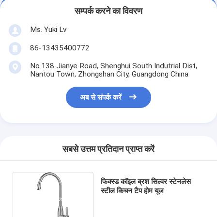
सम्पर्क करने का विवरण
Ms. Yuki Lv
86-13435400772
No.138 Jianye Road, Shenghui South Indutrial Dist,
Nantou Town, Zhongshan City, Guangdong China
अब से संपर्क करें
सबसे उत्तम प्रतिदान प्राप्त करें
फिक्स्ड कॉइल ब्रश सिल्वर स्टेनलेस
स्टील किचन टैप होम यूज